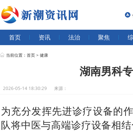
首页
资讯
法治
聚焦
当前位置：
首页
>
健康
湖南男科专
2026-05-14 18:30:29
来源：
为充分发挥先进诊疗设备的
队将中医与高端诊疗设备相结