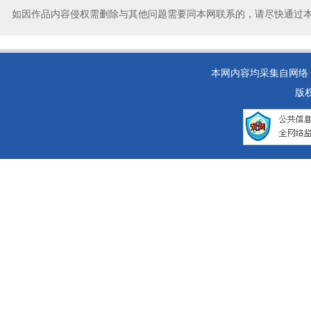
如因作品内容侵权需删除与其他问题需要同本网联系的，请尽快通过
本网内容均采集自网络，如
版