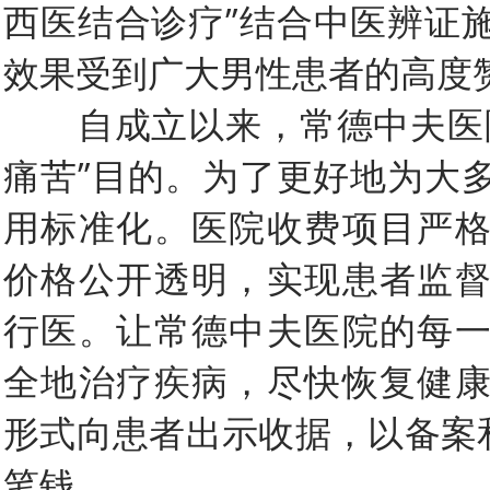
西医结合诊疗”结合中医辨证
效果受到广大男性患者的高度
自成立以来，常德中夫医院
痛苦”目的。为了更好地为大
用标准化。医院收费项目严
价格公开透明，实现患者监
行医。让常德中夫医院的每
全地治疗疾病，尽快恢复健
形式向患者出示收据，以备案和
笔钱。