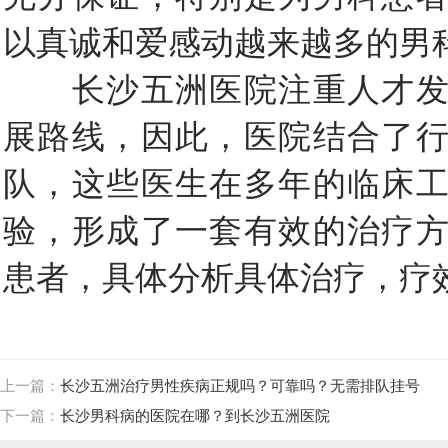
以真诚和爱感动越来越多的男
长沙五洲医院注重人才发
展路线，因此，医院结合了
队，这些医生在多年的临床
验，形成了一套有效的治疗
患者，具体分析具体治疗，疗
上一篇：
长沙五洲治疗男性疾病正规吗？可靠吗？无需排队挂号
下一篇：
长沙男科病的医院在哪？到长沙五洲医院