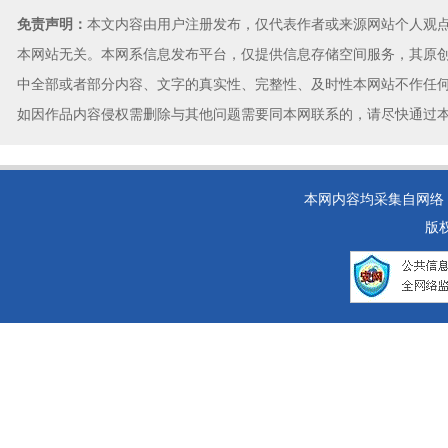
免责声明：
本文内容由用户注册发布，仅代表作者或来源网站个人观
本网站无关。本网系信息发布平台，仅提供信息存储空间服务，其原
中全部或者部分内容、文字的真实性、完整性、及时性本网站不作任
如因作品内容侵权需删除与其他问题需要同本网联系的，请尽快通过
本网内容均采集自网络，如
版