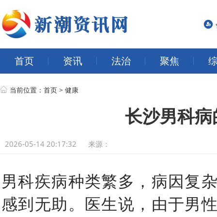
首页
资讯
法治
聚焦
当前位置：
首页
>
健康
长沙男科病
2026-05-14 20:17:32
来源：
男科疾病种类繁多，病因复
感到无助。医生说，由于男