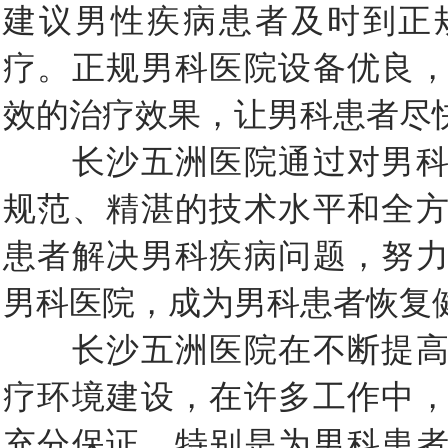
建议男性疾病患者及时到正
疗。正规男科医院设备优良
效的治疗效果，让男科患者尽
长沙五洲医院通过对男科
规范、精湛的技术水平和全
患者解决男科疾病问题，努
男科医院，成为男科患者恢复
长沙五洲医院在不断提高
疗环境建设，在许多工作中
充分保证，特别是为男科患