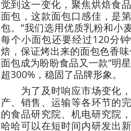
觉到这一变化，聚焦烘焙食
面包，这款面包口感佳，是
包。“我们选用优质乳粉和小
每个小面包还要经过120分
焙，保证烤出来的面包色香味
面包成为盼盼食品又一款“明星
超300%，稳固了品牌形象。
为了及时响应市场变化，
产、销售、运输等各环节的
的食品研究院、机电研究院
哈哈可以在短时间内研发出