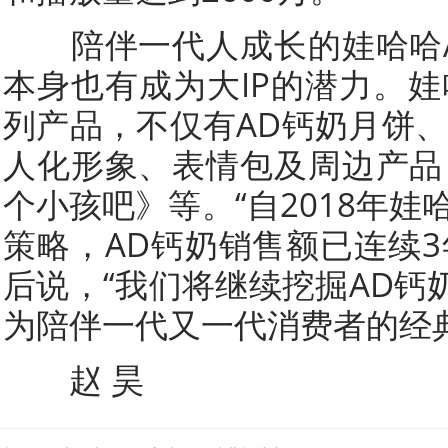
陪伴一代人成长的娃哈哈A
本身也有成为大IP的潜力。娃
列产品，不仅有AD钙奶月饼、
人化形象、表情包及周边产品
个小孩吧》等。“自2018年娃
策略，AD钙奶销售额已连续3
后说，“我们将继续挖掘AD钙
为陪伴一代又一代消费者的经
赵 昊