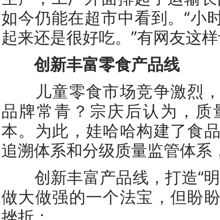
如今仍能在超市中看到。“小
起来还是很好吃。”有网友这样
创新丰富零食产品线
儿童零食市场竞争激烈，
品牌常青？宗庆后认为，质
本。为此，娃哈哈构建了食
追溯体系和分级质量监管体系
创新丰富产品线，打造“明
做大做强的一个法宝，但盼
挫折：