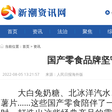
首页
资讯
法治
聚焦
当前位置：
首页
>
资讯
国产零食品牌坚
2022-08-05 13:21:57
来源：人民日报海外版
大白兔奶糖、北冰洋汽水、
薯片……这些国产零食陪伴了