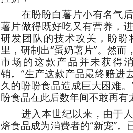
在盼盼白薯片小有名气后
薯片做得既好吃又有营养，
研发团队的技术攻关，盼盼
里，研制出“蛋奶薯片”。然而
市场的这款产品并未获得
销。“生产这款产品最终赔进
久的盼盼食品造成巨大困难。
盼食品在此后数年间不敢再有
进入本世纪以来，由于人
焙食品成为消费者的“新宠”。