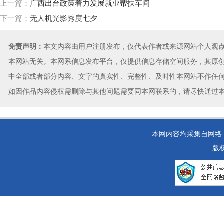
上一篇：
广西出台政策着力发展就业帮扶车间
下一篇：
无人机光影秀度七夕
免责声明：
本文内容由用户注册发布，仅代表作者或来源网站个人观
本网站无关。本网系信息发布平台，仅提供信息存储空间服务，其原
中全部或者部分内容、文字的真实性、完整性、及时性本网站不作任
如因作品内容侵权需删除与其他问题需要同本网联系的，请尽快通过
本网内容均采集自网络，如
版