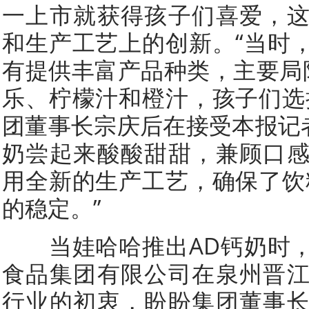
一上市就获得孩子们喜爱，
和生产工艺上的创新。“当时
有提供丰富产品种类，主要局
乐、柠檬汁和橙汁，孩子们选
团董事长宗庆后在接受本报记者
奶尝起来酸酸甜甜，兼顾口
用全新的生产工艺，确保了饮
的稳定。”
当娃哈哈推出AD钙奶时，
食品集团有限公司在泉州晋
行业的初衷，盼盼集团董事