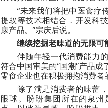
“未来我们将把中医食疗传
提取等技术相结合，开发科
康产品。”宗庆后说。
继续挖掘老味道的无限可
伴随年轻一代消费能力的
符合中国审美的“国潮”产品成
零食企业也在积极拥抱消费者
除了满足消费者的味蕾，
眼球。盼盼集团所在的泉州